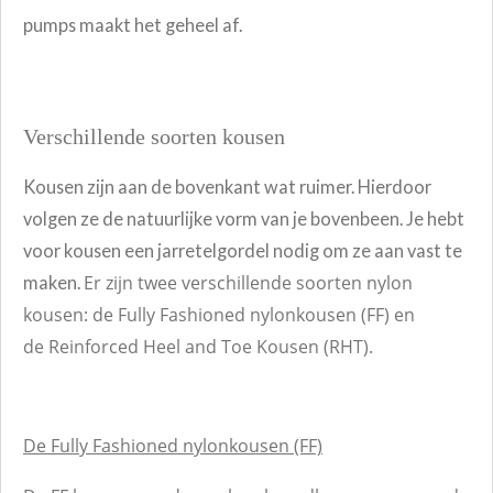
pumps maakt het geheel af.
Verschillende soorten kousen
K
ousen zijn aan de bovenkant wat ruimer. Hierdoor
volgen ze de natuurlijke vorm van je bovenbeen. Je hebt
voor kousen een jarretelgordel nodig om ze aan vast te
Er zijn twee verschillende soorten nylon
maken.
kousen: de Fully Fashioned nylonkousen (FF) en
de
Reinforced Heel and Toe Kousen (RHT).
De Fully Fashioned nylonkousen (FF)