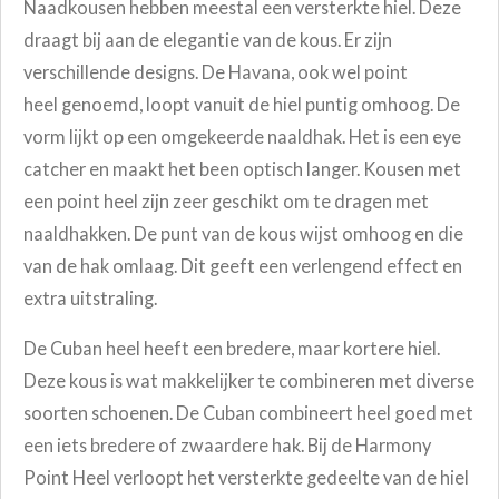
Naadkousen hebben meestal een versterkte hiel. Deze
draagt bij aan de elegantie van de kous. Er zijn
verschillende designs. De Havana, ook wel point
heel genoemd, loopt vanuit de hiel puntig omhoog. De
vorm lijkt op een omgekeerde naaldhak. Het is een eye
catcher en maakt het been optisch langer. Kousen met
een point heel zijn zeer geschikt om te dragen met
naaldhakken. De punt van de kous wijst omhoog en die
van de hak omlaag. Dit geeft een verlengend effect en
extra uitstraling.
D
e Cuban heel heeft een bredere, maar kortere hiel.
Deze kous is wat makkelijker te combineren met diverse
soorten schoenen. De Cuban combineert heel goed met
een iets bredere of zwaardere hak. Bij de Harmony
Point Heel verloopt het versterkte gedeelte van de hiel