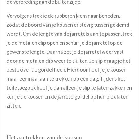
de verbreding aan de buitenzijde.
Vervolgens trek je de rubberen klem naar beneden,
zodat de boord van je kousen er stevig tussen geklemd
wordt. Om de lengte van de jarretels aan te passen, trek
je de metalen clip open en schuif je de jarretel op de
gewenste lengte. Daarna zet je de jarretel weer vast
door de metalen clip weer te sluiten.
Je slip draag je het
beste over de gordel heen. Hierdoor hoef je je kousen
maar eenmaal aan te trekken op een dag. Tijdens het
toiletbezoek hoef je dan alleen je slip te laten zakken en
kun je de kousen en de jarretelgordel op hun plek laten
zitten.
Het aantrekken van de kousen