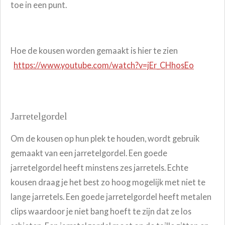
toe in een punt.
Hoe de kousen worden gemaakt is hier te zien
https://www.youtube.com/watch?v=jEr_CHhosEo
Jarretelgordel
Om de kousen op hun plek te houden, wordt gebruik
gemaakt van een jarretelgordel.
Een goede
jarretelgordel heeft minstens zes jarretels.
Echte
kousen draag je het best zo hoog mogelijk met niet te
lange jarretels. Een goede jarretelgordel heeft metalen
clips waardoor je niet bang hoeft te zijn dat ze los