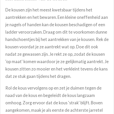
De kousen zijn het meest kwetsbaar tijdens het
aantrekken en het bewaren. Een kleine oneffenheid aan
je nagels of handen kan de kousen beschadigen of een
ladder veroorzaken. Draag om dit te voorkomen dunne
handschoentjes bij het aantrekken van je kousen. Rek de
kousen voordat je ze aantrekt wat op. Doe dit ook
nadat ze gewassen zijn. Je rekt ze op, zodat de kousen
'op maat' komen waardoor je ze gelijkmatig aantrekt. Je
kousen zitten zo mooier en het verkleint tevens de kans
dat ze stuk gaan tijdens het dragen.
Rol de kous vervolgens op en zet je duimen tegen de
naad van de kous en begeleidt de kous langzaam
omhoog. Zorg ervoor dat de kous 'strak' blijft. Boven
aangekomen, maak je als eerste de achterste jarretel