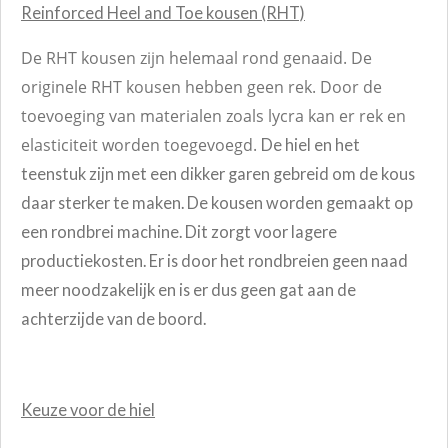
Reinforced Heel and Toe kousen (RHT)
De RHT kousen zijn helemaal rond genaaid. De
originele RHT kousen hebben geen rek. Door de
toevoeging van materialen zoals lycra kan er rek
en
elasticiteit worden toegevoegd.
De hiel en het
teenstuk zijn met een dikker garen gebreid om de kous
daar sterker te maken. De kousen worden gemaakt op
een rondbrei machine. Dit zorgt voor lagere
productiekosten. Er is door het rondbreien geen naad
meer noodzakelijk en is er dus geen gat aan de
achterzijde van de boord.
Keuze voor de hiel