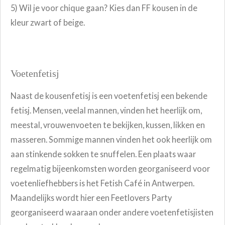
5) Wil je voor chique gaan? Kies dan FF kousen in de
kleur zwart of beige.
Voetenfetisj
Naast de kousenfetisj is een voetenfetisj een bekende
fetisj. Mensen, veelal mannen, vinden het heerlijk om,
meestal, vrouwenvoeten te bekijken, kussen, likken en
masseren. Sommige mannen vinden het ook heerlijk om
aan stinkende sokken te snuffelen. Een plaats waar
regelmatig bijeenkomsten worden georganiseerd voor
voetenliefhebbers is het Fetish Café in Antwerpen.
Maandelijks wordt hier een Feetlovers Party
georganiseerd waaraan onder andere voetenfetisjisten