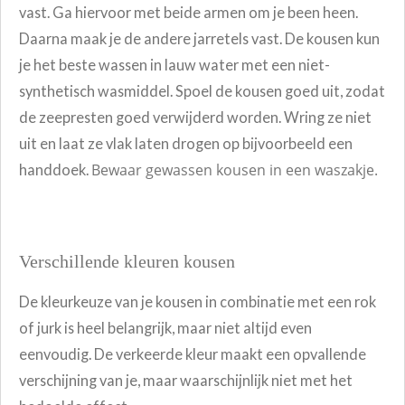
vast. Ga hiervoor met beide armen om je been heen.
Daarna maak je de andere jarretels vast. De kousen
kun
je het beste wassen in lauw water met een niet-
synthetisch wasmiddel. Spoel de kousen goed uit, zodat
de zeepresten goed verwijderd worden. Wring ze niet
uit en laat ze vlak laten drogen op bijvoorbeeld een
Bewaar gewassen kousen in een waszakje.
handdoek.
Verschillende kleuren kousen
De kleurkeuze van je kousen in combinatie met een rok
of jurk is heel belangrijk, maar niet altijd even
eenvoudig. De verkeerde kleur maakt een opvallende
verschijning van je, maar waarschijnlijk niet met het