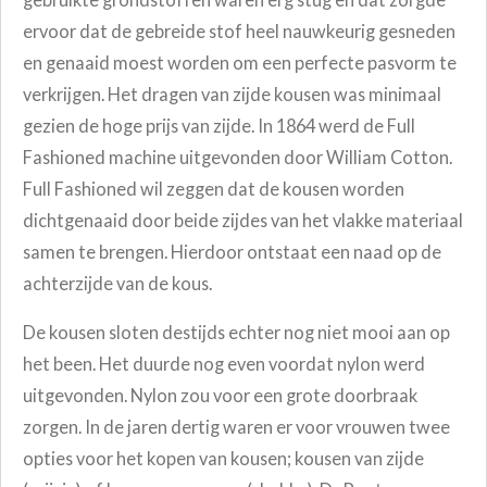
ervoor dat de gebreide stof heel nauwkeurig gesneden
en genaaid moest worden om een perfecte pasvorm te
verkrijgen. Het dragen van zijde kousen was minimaal
gezien de hoge prijs van zijde. In 1864 werd de Full
Fashioned machine uitgevonden door William Cotton.
Full Fashioned wil zeggen dat de kousen worden
dichtgenaaid door beide zijdes van het vlakke materiaal
samen te brengen. Hierdoor ontstaat een naad op de
achterzijde van de kous.
De kousen sloten destijds echter nog niet mooi aan op
het been. Het duurde nog even voordat nylon werd
uitgevonden. Nylon zou voor een grote doorbraak
zorgen. In de jaren dertig waren er voor vrouwen twee
opties voor het kopen van kousen; kousen van zijde