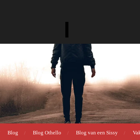
Blog
Blog Othello
Blog van een Sissy
Va