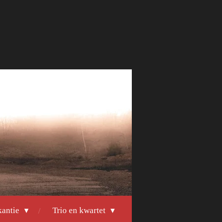
kantie
Trio en kwartet