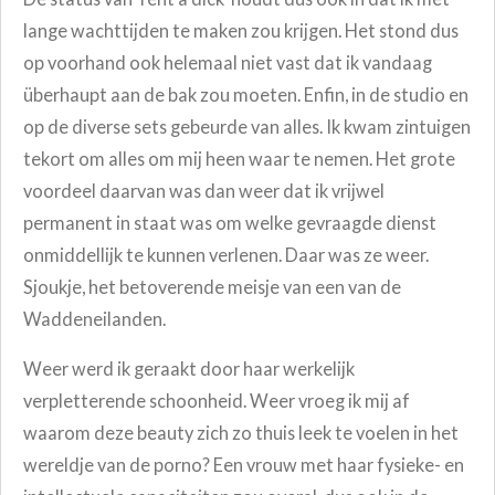
lange wachttijden te maken zou krijgen. Het stond dus
op voorhand ook helemaal niet vast dat ik vandaag
überhaupt aan de bak zou moeten. Enfin, in de studio en
op de diverse sets gebeurde van alles. Ik kwam zintuigen
tekort om alles om mij heen waar te nemen. Het grote
voordeel daarvan was dan weer dat ik vrijwel
permanent in staat was om welke gevraagde dienst
onmiddellijk te kunnen verlenen. Daar was ze weer.
Sjoukje, het betoverende meisje van een van de
Waddeneilanden.
Weer werd ik geraakt door haar werkelijk
verpletterende schoonheid. Weer vroeg ik mij af
waarom deze beauty zich zo thuis leek te voelen in het
wereldje van de porno? Een vrouw met haar fysieke- en