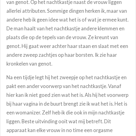
van genot. Op het nachtkastje naast de vrouw liggen
allerlei attributen. Sommige dingen herken ik, maar van
andere heb ik geen idee wat het is of wat je ermee kunt.
De man haalt van het nachtkastje andere klemmen en
plaats die op de tepels van de vrouw. Ze kreunt van
genot. Hij gaat weer achter haar staan en slaat met een
andere zweep zachtjes op haar borsten. Ik zie haar
kronkelen van genot.
Na een tijdje legt hij het zweepje op het nachtkastje en
pakt een ander voorwerp van het nachtkastje. Vanaf
hier kan ik niet goed zien wat het is. Als hij het voorwerp
bij haar vagina in de buurt brengt zie ik wat het is. Het is
een womanizer. Zelf heb ik die ook in mijn nachtkastje
liggen. Beste uitvinding ooit wat mij betreft. Dit
apparaat kan elke vrouw in no time een orgasme