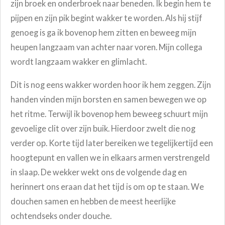
zijn broek en onderbroek naar beneden. Ik begin hem te
pijpen en zijn pik begint wakker te worden. Als hij stijf
genoeg is ga ik bovenop hem zitten en beweeg mijn
heupen langzaam van achter naar voren. Mijn collega
wordt langzaam wakker en glimlacht.
Dit is nog eens wakker worden hoor ik hem zeggen. Zijn
handen vinden mijn borsten en samen bewegen we op
het ritme. Terwijl ik bovenop hem beweeg schuurt mijn
gevoelige clit over zijn buik. Hierdoor zwelt die nog
verder op. Korte tijd later bereiken we tegelijkertijd een
hoogtepunt en vallen we in elkaars armen verstrengeld
in slaap. De wekker wekt ons de volgende dag en
herinnert ons eraan dat het tijd is om op te staan. We
douchen samen en hebben de meest heerlijke
ochtendseks onder douche.