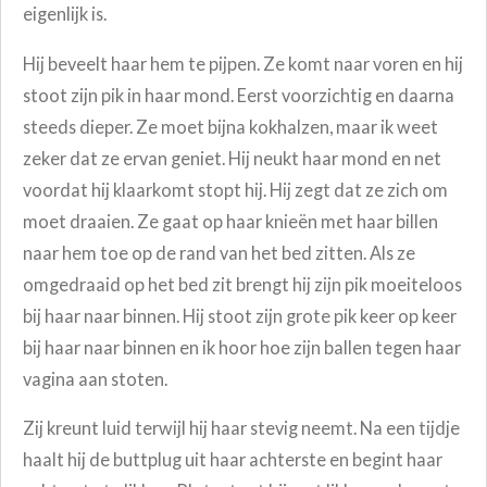
eigenlijk is.
Hij beveelt haar hem te pijpen. Ze komt naar voren en hij
stoot zijn pik in haar mond. Eerst voorzichtig en daarna
steeds dieper. Ze moet bijna kokhalzen, maar ik weet
zeker dat ze ervan geniet. Hij neukt haar mond en net
voordat hij klaarkomt stopt hij. Hij zegt dat ze zich om
moet draaien. Ze gaat op haar knieën met haar billen
naar hem toe op de rand van het bed zitten. Als ze
omgedraaid op het bed zit brengt hij zijn pik moeiteloos
bij haar naar binnen. Hij stoot zijn grote pik keer op keer
bij haar naar binnen en ik hoor hoe zijn ballen tegen haar
vagina aan stoten.
Zij kreunt luid terwijl hij haar stevig neemt. Na een tijdje
haalt hij de buttplug uit haar achterste en begint haar