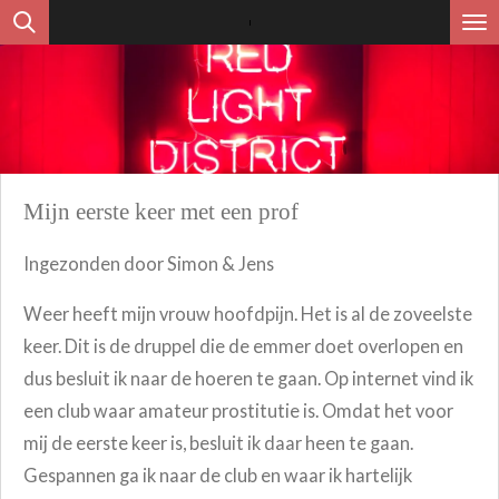
Ga
direct
naar
de
hoofdinhoud
Mijn eerste keer met een prof
Ingezonden door Simon & Jens
Weer heeft mijn vrouw hoofdpijn. Het is al de zoveelste
keer. Dit is de druppel die de emmer doet overlopen en
dus besluit ik naar de hoeren te gaan. Op internet vind ik
een club waar amateur prostitutie is. Omdat het voor
mij de eerste keer is, besluit ik daar heen te gaan.
Gespannen ga ik naar de club en waar ik hartelijk