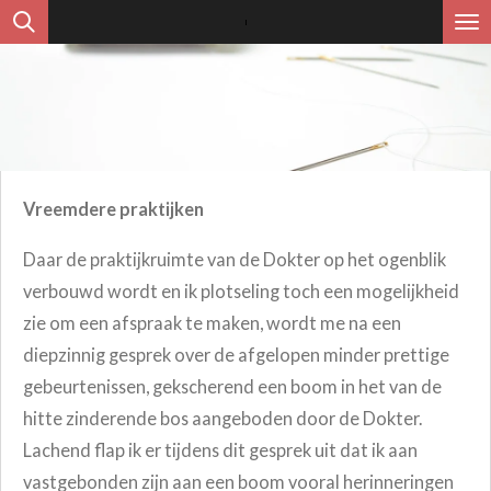
Ga
direct
naar
de
hoofdinhoud
Vreemdere praktijken
Daar de praktijkruimte van de Dokter op het ogenblik
verbouwd wordt en ik plotseling toch een mogelijkheid
zie om een afspraak te maken, wordt me na een
diepzinnig gesprek over de afgelopen minder prettige
gebeurtenissen, gekscherend een boom in het van de
hitte zinderende bos aangeboden door de Dokter.
Lachend flap ik er tijdens dit gesprek uit dat ik aan
vastgebonden zijn aan een boom vooral herinneringen