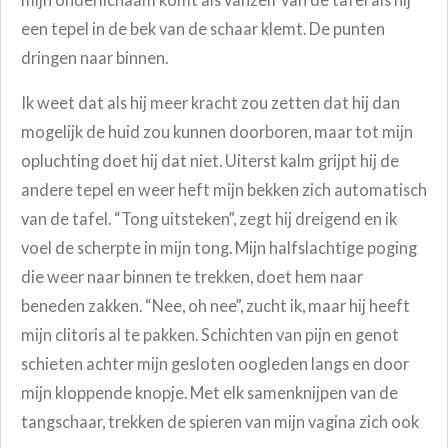
een tepel in de bek van de schaar klemt. De punten
dringen naar binnen.
Ik weet dat als hij meer kracht zou zetten dat hij dan
mogelijk de huid zou kunnen doorboren, maar tot mijn
opluchting doet hij dat niet. Uiterst kalm grijpt hij de
andere tepel en weer heft mijn bekken zich automatisch
van de tafel. “Tong uitsteken”, zegt hij dreigend en ik
voel de scherpte in mijn tong. Mijn halfslachtige poging
die weer naar binnen te trekken, doet hem naar
beneden zakken. “Nee, oh nee”, zucht ik, maar hij heeft
mijn clitoris al te pakken. Schichten van pijn en genot
schieten achter mijn gesloten oogleden langs en door
mijn kloppende knopje. Met elk samenknijpen van de
tangschaar, trekken de spieren van mijn vagina zich ook