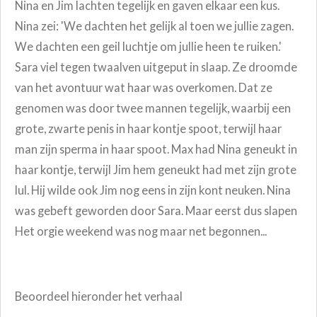
Nina en Jim lachten tegelijk en gaven elkaar een kus.
Nina zei: 'We dachten het gelijk al toen we jullie zagen.
We dachten een geil luchtje om jullie heen te ruiken.'
Sara viel tegen twaalven uitgeput in slaap. Ze droomde
van het avontuur wat haar was overkomen. Dat ze
genomen was door twee mannen tegelijk, waarbij een
grote, zwarte penis in haar kontje spoot, terwijl haar
man zijn sperma in haar spoot. Max had Nina geneukt in
haar kontje, terwijl Jim hem geneukt had met zijn grote
lul. Hij wilde ook Jim nog eens in zijn kont neuken. Nina
was gebeft geworden door Sara. Maar eerst dus slapen
Het orgie weekend was nog maar net begonnen...
Beoordeel hieronder het verhaal