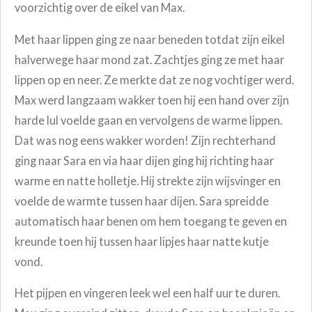
voorzichtig over de eikel van Max.
Met haar lippen ging ze naar beneden totdat zijn eikel
halverwege haar mond zat. Zachtjes ging ze met haar
lippen op en neer. Ze merkte dat ze nog vochtiger werd.
Max werd langzaam wakker toen hij een hand over zijn
harde lul voelde gaan en vervolgens de warme lippen.
Dat was nog eens wakker worden! Zijn rechterhand
ging naar Sara en via haar dijen ging hij richting haar
warme en natte holletje. Hij strekte zijn wijsvinger en
voelde de warmte tussen haar dijen. Sara spreidde
automatisch haar benen om hem toegang te geven en
kreunde toen hij tussen haar lipjes haar natte kutje
vond.
Het pijpen en vingeren leek wel een half uur te duren.