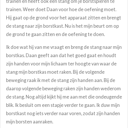
trainen en heeft ook een stang om je borstspieren te
trainen. Weer doet Daan voor hoe de oefening moet.
Hij gaat op de grond voor het apparaat zitten en brengt
de stang naar zijn borstkast. Nu is het mijn beurt om op
de grond te gaan zitten en de oefening te doen.
Ik doe wat hij van me vraagt en breng de stang naar mijn
borstkas. Daan geeft aan dat het goed gaat en houdt
zijn handen voor mijn lichaam ter hoogte van waar de
stang mijn borstkas moet raken. Bij de volgende
beweging raak ik met de stang zijn handen aan. Bij de
daarop volgende beweging raken zijn handen wederom
de stang. Nog altijd kijkt hij me aan met die ondeugende
blik. Ik besluit om een stapje verder te gaan. Ik duw mijn
borstkast nog iets verder naar voren, zodat zijn handen
mijn borsten aanraken.