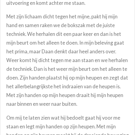
uitvoering en komt achter me staan.
Met zijn lichaam dicht tegen het mijne, pakt hij mijn
hand en samen raken we de bokszak met de juiste
techniek. We herhalen dit een paar keer en dan is het
mijn beurt om het alleen te doen. In mijn beleving gaat
het prima, maar Daan denkt daar heel anders over.
Weer komt hij dicht tegen me aan staan en we herhalen
de techniek. Dan is het weer mijn beurt om het alleen te
doen. Zijn handen plaatst hij op mijn heupen en zegt dat
het allerbelangrijkste het indraaien van de heupen is.
Met zijn handen op mijn heupen draait hij mijn heupen
naar binnen en weer naar buiten.
Om mij te laten zien wat hij bedoelt gaat hij voor me
staan en legt mijn handen op zijn heupen. Met mijn