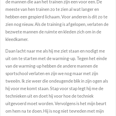
de mannen die aan het trainen zijn een voor een. De
meeste van hen trainen zo te zien al wat langer en
hebben een gespierd lichaam. Voor anderen is dit zo te
zien nog nieuw. Als de training is afgelopen, verlaten de
bezwete mannen de ruimte en kleden zich om in de
kleedkamer.
Daan lacht naar me als hij me ziet staan en nodigt me
uit om te starten met de warming-up. Tegen het einde
van de warming-up hebben de andere mannen de
sportschool verlaten en zijn we nog maar met zijn
tweeën. Ik zie weer die ondeugende blik in zijn ogen als
hij voor me komt staan. Stap voor stap legt hij me de
technieken uit en doet hij voor hoe de techniek
uitgevoerd moet worden. Vervolgens is het mijn beurt
om hem na te doen. Hij is nog niet tevreden met mijn