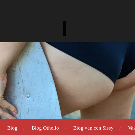
Blog
Blog Othello
Blog van een Sissy
Va