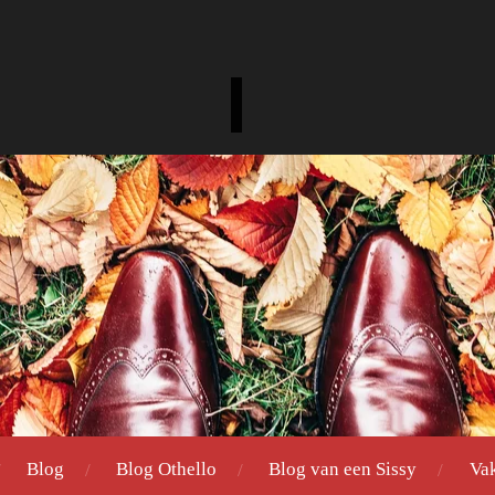
Blog
Blog Othello
Blog van een Sissy
Va