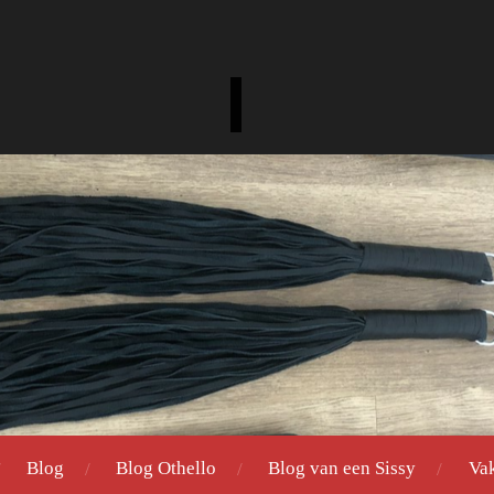
Blog
Blog Othello
Blog van een Sissy
Va