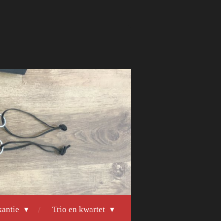
kantie
Trio en kwartet