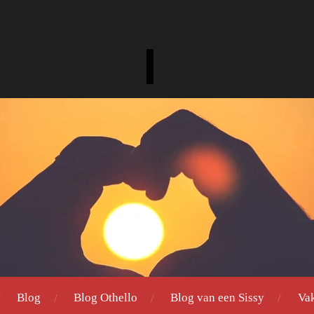
Blog
Blog Othello
Blog van een Sissy
Va