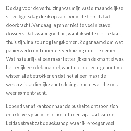
De dag voor de verhuizing was mijn vaste, maandelijkse
vrijwilligersdag die ik op kantoor in de hoofdstad
doorbracht. Vandaag lagen er niet te veel nieuwe
dossiers. Dat kwam goed uit, want ik wilde niet te laat
thuis zijn. Ina zou nog langskomen. Zogenaamd om wat
papierwerk rond moeders verhuizing door te nemen.
Wat natuurlijk alleen maar letterlijk een dekmantel was.
Letterlijk een dek-mantel, want op Ina’s echtgenoot na
wisten alle betrokkenen dat het alleen maar de
wederzijdse dierlijke aantrekkingskracht was die ons
weer samenbracht.
Lopend vanaf kantoor naar de bushalte ontspon zich
een duivels plan in mijn brein. In een zijstraat van de
Leidse straat zat de seksshop, waar ik -vroeger veel