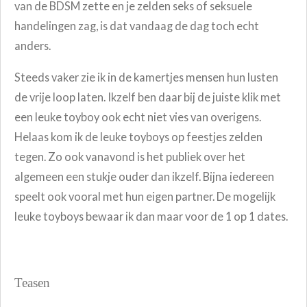
van de BDSM zette en je zelden seks of seksuele
handelingen zag, is dat vandaag de dag toch echt
anders.
Steeds vaker zie ik in de kamertjes mensen hun lusten
de vrije loop laten. Ikzelf ben daar bij de juiste klik met
een leuke toyboy ook echt niet vies van overigens.
Helaas kom ik de leuke toyboys op feestjes zelden
tegen. Zo ook vanavond is het publiek over het
algemeen een stukje ouder dan ikzelf. Bijna iedereen
speelt ook vooral met hun eigen partner. De mogelijk
leuke toyboys bewaar ik dan maar voor de 1 op 1 dates.
Teasen