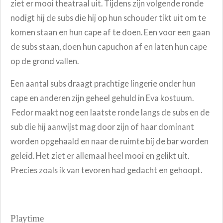
ziet er mooi theatraal uit. Tijdens zijn volgende ronde
nodigt hij de subs die hij op hun schouder tikt uit om te
komen staan en hun cape af te doen. Een voor een gaan
de subs staan, doen hun capuchon af en laten hun cape
op de grond vallen.
Een aantal subs draagt prachtige lingerie onder hun
cape en anderen zijn geheel gehuld in Eva kostuum.
Fedor maakt nog een laatste ronde langs de subs en de
sub die hij aanwijst mag door zijn of haar dominant
worden opgehaald en naar de ruimte bij de bar worden
geleid. Het ziet er allemaal heel mooi en gelikt uit.
Precies zoals ik van tevoren had gedacht en gehoopt.
Playtime