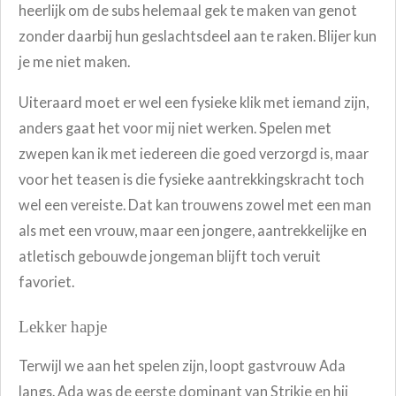
heerlijk om de subs helemaal gek te maken van genot
zonder daarbij hun geslachtsdeel aan te raken. Blijer kun
je me niet maken.
Uiteraard moet er wel een fysieke klik met iemand zijn,
anders gaat het voor mij niet werken. Spelen met
zwepen kan ik met iedereen die goed verzorgd is, maar
voor het teasen is die fysieke aantrekkingskracht toch
wel een vereiste. Dat kan trouwens zowel met een man
als met een vrouw, maar een jongere, aantrekkelijke en
atletisch gebouwde jongeman blijft toch veruit
favoriet.
Lekker hapje
Terwijl we aan het spelen zijn, loopt gastvrouw Ada
langs. Ada was de eerste dominant van Strikje en hij