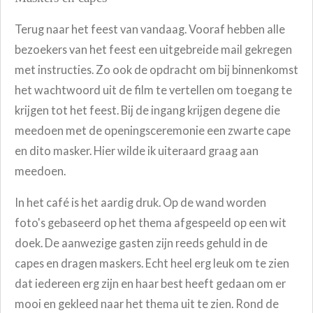
Terug naar het feest van vandaag. Vooraf hebben alle
bezoekers van het feest een uitgebreide mail gekregen
met instructies. Zo ook de opdracht om bij binnenkomst
het wachtwoord uit de film te vertellen om toegang te
krijgen tot het feest. Bij de ingang krijgen degene die
meedoen met de openingsceremonie een zwarte cape
en dito masker. Hier wilde ik uiteraard graag aan
meedoen.
In het café is het aardig druk. Op de wand worden
foto's gebaseerd op het thema afgespeeld op een wit
doek. De aanwezige gasten zijn reeds gehuld in de
capes en dragen maskers. Echt heel erg leuk om te zien
dat iedereen erg zijn en haar best heeft gedaan om er
mooi en gekleed naar het thema uit te zien. Rond de