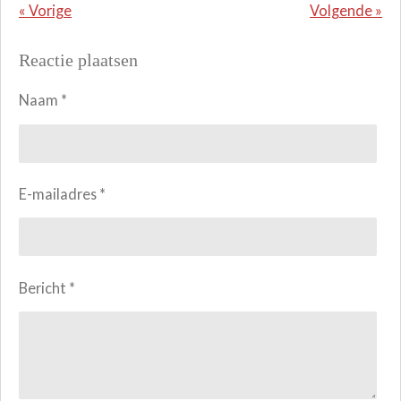
«
Vorige
Volgende
»
Reactie plaatsen
Naam *
E-mailadres *
Bericht *