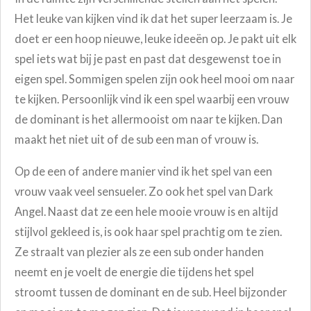
Het leuke van kijken vind ik dat het super leerzaam is. Je
doet er een hoop nieuwe, leuke ideeën op. Je pakt uit elk
spel iets wat bij je past en past dat desgewenst toe in
eigen spel. Sommigen spelen zijn ook heel mooi om naar
te kijken. Persoonlijk vind ik een spel waarbij een vrouw
de dominant is het allermooist om naar te kijken. Dan
maakt het niet uit of de sub een man of vrouw is.
Op de een of andere manier vind ik het spel van een
vrouw vaak veel sensueler. Zo ook het spel van Dark
Angel. Naast dat ze een hele mooie vrouw is en altijd
stijlvol gekleed is, is ook haar spel prachtig om te zien.
Ze straalt van plezier als ze een sub onder handen
neemt en je voelt de energie die tijdens het spel
stroomt tussen de dominant en de sub. Heel bijzonder