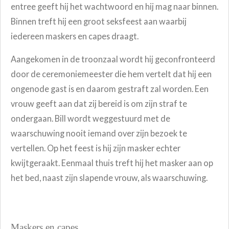
entree geeft hij het wachtwoord en hij mag naar binnen.
Binnen treft hij een groot seksfeest aan waarbij
iedereen maskers en capes draagt.
Aangekomen in de troonzaal wordt hij geconfronteerd
door de ceremoniemeester die hem vertelt dat hij een
ongenode gast is en daarom gestraft zal worden. Een
vrouw geeft aan dat zij bereid is om zijn straf te
ondergaan. Bill wordt weggestuurd met de
waarschuwing nooit iemand over zijn bezoek te
vertellen. Op het feest is hij zijn masker echter
kwijtgeraakt. Eenmaal thuis treft hij het masker aan op
het bed, naast zijn slapende vrouw, als waarschuwing.
Maskers en capes