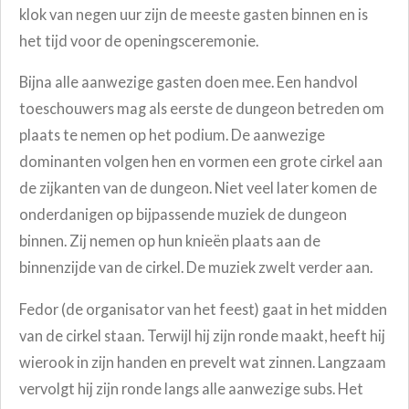
klok van negen uur zijn de meeste gasten binnen en is
het tijd voor de openingsceremonie.
Bijna alle aanwezige gasten doen mee. Een handvol
toeschouwers mag als eerste de dungeon betreden om
plaats te nemen op het podium. De aanwezige
dominanten volgen hen en vormen een grote cirkel aan
de zijkanten van de dungeon. Niet veel later komen de
onderdanigen op bijpassende muziek de dungeon
binnen. Zij nemen op hun knieën plaats aan de
binnenzijde van de cirkel. De muziek zwelt verder aan.
Fedor (de organisator van het feest) gaat in het midden
van de cirkel staan. Terwijl hij zijn ronde maakt, heeft hij
wierook in zijn handen en prevelt wat zinnen. Langzaam
vervolgt hij zijn ronde langs alle aanwezige subs. Het